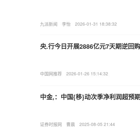
九派新闻
李怡
2026-01-31 18:38:32
央.行今日开展2886亿元7天期逆回
中国网推荐
2026-01-26 15:14:32
中金,：中国{移}动次季净利润超预期
证券时报网
曹晨
2025-08-05 21:44