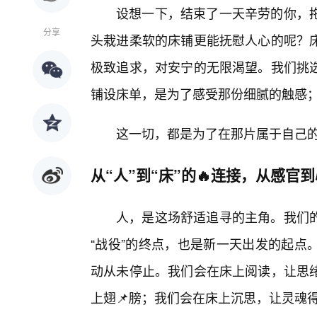
设想一下，结束了一天辛劳的你，
分享
头栽进柔软的床铺更能抚慰人心的呢？
极致追求，对安宁的无限渴望。我们挑
铺设床单，是为了感受那份细腻的触感
这一切，都是为了在那片属于自己
从“人”到“床”的🔥连接，从感官
人，是这场舒适追寻的主角。我们
“战役”的终点，也是新一天出发的起点
动从未停止。我们会在床上阅读，让思
上翅📌膀；我们会在床上沉思，让灵魂