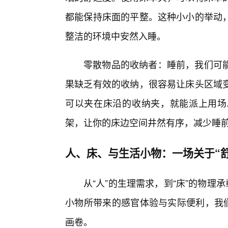
都能保持床面的平整。这种小小的举动，
整洁的环境中安然入睡。
零散物品的收纳者：睡前，我们可
果缺乏有效的收纳，很容易让床头区域
可以夹在床沿的收纳夹，就能派上用场
架，让你的床边空间井然有序，减少睡
人、床、与生活小物：一场关于“
从“人”的生理需求，到“床”的物理承载
小物所带来的感官体验与实际便利，我们
画卷。