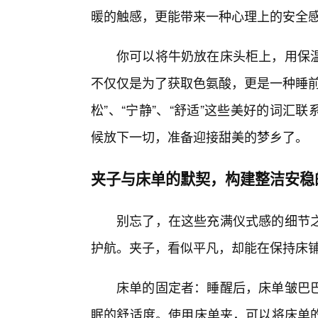
暖的触感，更能带来一种心理上的安全
你可以将牛奶放在床头柜上，用保
不仅仅是为了获取色氨酸，更是一种睡前
松”、“宁静”、“舒适”这些美好的词
候放下一切，准备迎接甜美的梦乡了。
夹子与床单的默契，构建整洁安稳
别忘了，在这些充满仪式感的细节
护航。夹子，看似平凡，却能在保持床
床单的固定者：睡醒后，床单皱巴巴
眠的舒适度。使用床单夹，可以将床单