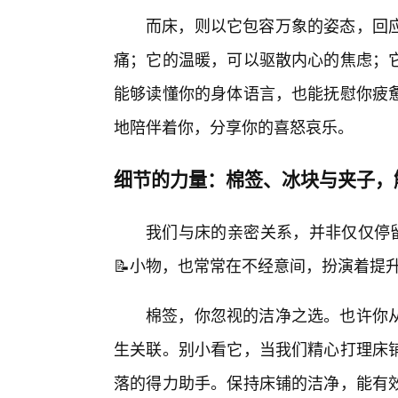
而床，则以它包容万象的姿态，回
痛；它的温暖，可以驱散内心的焦虑；
能够读懂你的身体语言，也能抚慰你疲
地陪伴着你，分享你的喜怒哀乐。
细节的力量：棉签、冰块与夹子，
我们与床的亲密关系，并非仅仅停留
📝小物，也常常在不经意间，扮演着提
棉签，你忽视的洁净之选。也许你
生关联。别小看它，当我们精心打理床
落的得力助手。保持床铺的洁净，能有