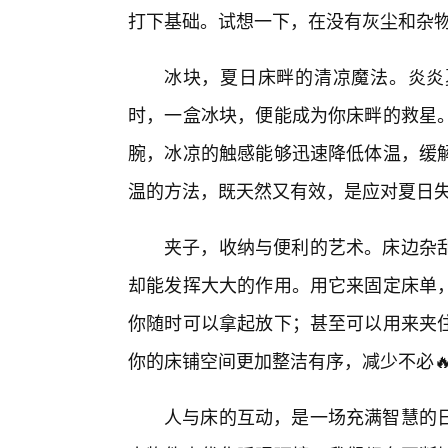
打下基础。试想一下，在没有灰尘和杂
冰块，夏日床畔的清凉魔法。炎炎
时，一盒冰块，便能成为你床畔的救星
腕，冰凉的触感能够迅速降低体温，缓
温的方法，既天然又有效，是应对夏日
夹子，收纳与便利的艺术。床边杂乱
却能发挥大大的作用。用它来固定床单
你随时可以拿起放下；甚至可以用来夹
你的床铺空间更加整洁有序，减少不必
人与床的互动，是一场充满智慧的日