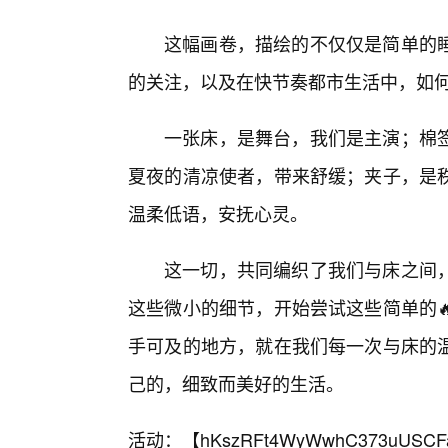
这幅画卷，描绘的不仅仅是简单的
的关注，以及在快节奏都市生活中，如
一张床，是舞台，我们是主演；棉
夏夜的清凉使者，带来舒缓；夹子，是
温柔低语，安抚心灵。
这一切，共同编织了我们与床之间
这些微小的细节，开始尝试这些简单的
手可及的地方，就在我们每一次与床的
己的，细致而美好的生活。
活动：【
hKszRFt4WyWwhC373uUSCF