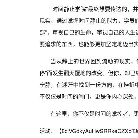
“时间静止学院”最终想要传达的，并
现实。通过掌握时间静止的能力，学员们
部”，审视自己的生命，审视自己的人生
要追求的东西，也能够更加坚定地迈出
当从静止的世界回到流动的现实，
停”而发生翻天覆地的改变。但你，却已
宁静，在迷茫中找到一份方向，在挫折
不仅仅是时间的闸门，更是你内心深处
在这里，你不仅是时间的掌控者，
活动：【
8cjVGdkyAuHwSRRkeCZXbTJ