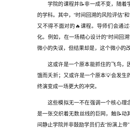
学院的课程并📝非一成不变，随着
的学科。其中，“时间回溯的风险评估”
又不得不面对的🔥课程。导师们会通
化。例如，在一场精心设计的“时间回溯
微小的失误，但结果却是，这个微小的改
这或许是一个原本能抓住的飞鸟，
饿而夭折；又或许是一个原本💡会发生
终演变成一场更大的冲突。
这些模拟无一不在强调一个核心理
是一张交织着无数丝线的巨网，触📝动
间静止学院并非鼓励学员们去“扮演上帝