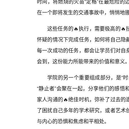
时间，将燃烧的火苗“定格”在最危险的
在一个即将发生的交通事故中，悄悄地
这些任务的🔥执行，需要极高的
怀疑的情况下完成任务，如何将自己隐
每一次成功的任务，都会让学员们对自
会到，这份能力所能带来的价值和意义
学院的另一个重要组成部分，是“时
“静止者”会聚在一起，分享他们的感悟
家人沟通的🔥绝佳时机，弥补了过去的
了困扰自己多年的学术研究，或者艺术
与内心的恐惧和焦虑和平相处。