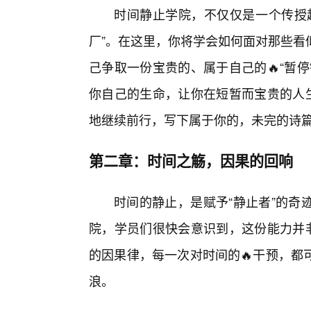
时间静止学院，不仅仅是一个传授超
厂”。在这里，你将学会如何面对那些看
己争取一份宝贵的、属于自己的🔥“暂
你自己的生命，让你在短暂而宝贵的人生
地继续前行，写下属于你的，未完的诗
第二章：时间之觞，因果的回响
时间的静止，是赋予“静止者”的奇
院，学员们很快会意识到，这份能力并非
的因果律，每一次对时间的🔥干预，都
浪。