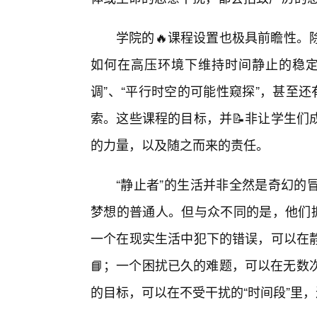
学院的🔥课程设置也极具前瞻性。
如何在高压环境下维持时间静止的稳定
调”、“平行时空的可能性窥探”，甚至
索。这些课程的目标，并📝非让学生们
的力量，以及随之而来的责任。
“静止者”的生活并非全然是奇幻的
梦想的普通人。但与众不同的是，他们拥
一个在现实生活中犯下的错误，可以在
📘；一个困扰已久的难题，可以在无数
的目标，可以在不受干扰的“时间段”里